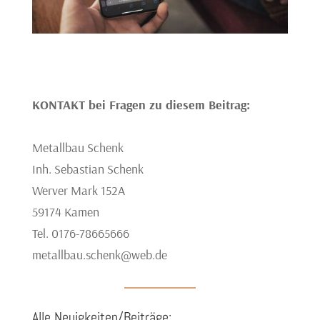
KONTAKT bei Fragen zu diesem Beitrag:
Metallbau Schenk
Inh. Sebastian Schenk
Werver Mark 152A
59174 Kamen
Tel. 0176-78665666
metallbau.schenk@web.de
Alle Neuigkeiten/Beiträge: