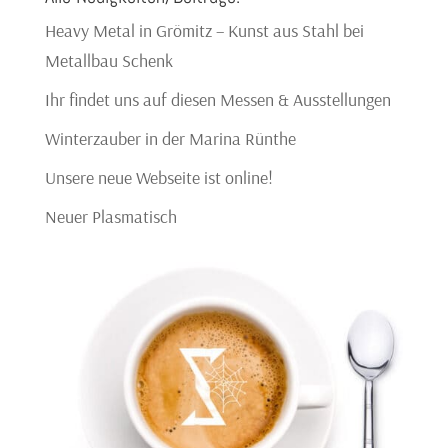
Heavy Metal in Grömitz – Kunst aus Stahl bei
Metallbau Schenk
Ihr findet uns auf diesen Messen & Ausstellungen
Winterzauber in der Marina Rünthe
Unsere neue Webseite ist online!
Neuer Plasmatisch