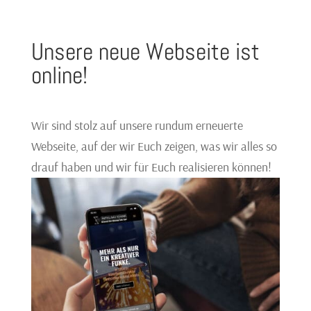
Unsere neue Webseite ist
online!
Wir sind stolz auf unsere rundum erneuerte
Webseite, auf der wir Euch zeigen, was wir alles so
drauf haben und wir für Euch realisieren können!